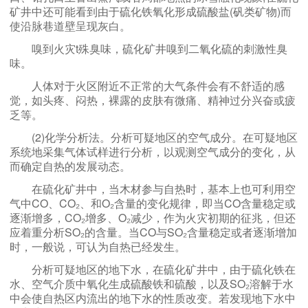
矿井中还可能看到由于硫化铁氧化形成硫酸盐(矾类矿物)而
使沿脉巷道壁呈现灰白。
嗅到火灾t殊臭味，硫化矿井嗅到二氧化硫的刺激性臭
味。
人体对于火区附近不正常的大气条件会有不舒适的感
觉，如头疼、闷热，裸露的皮肤有微痛、精神过分兴奋或疲
乏等。
(2)化学分析法。分析可疑地区的空气成分。在可疑地区
系统地采集气体试样进行分析，以观测空气成分的变化，从
而确定自热的发展动态。
在硫化矿井中，当木材参与自热时，基本上也可利用空
气中CO、CO₂、和O₂含量的变化规律，即当CO含量稳定或
逐渐增多，CO₂增多、O₂减少，作为火灾初期的征兆，但还
应着重分析SO₂的含量。当CO与SO₂含量稳定或者逐渐增加
时，一般说，可认为自热已经发生。
分析可疑地区的地下水，在硫化矿井中，由于硫化铁在
水、空气介质中氧化生成硫酸铁和硫酸，以及SO₂溶解于水
中会使自热区内流出的地下水的性质改变。若发现地下水中