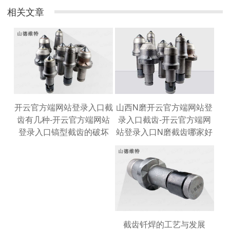
相关文章
山西N磨开云官方端网站登
开云官方端网站登录入口截
录入口截齿-开云官方端网
齿有几种-开云官方端网站
站登录入口N磨截齿哪家好
登录入口镐型截齿的破坏
截齿钎焊的工艺与发展