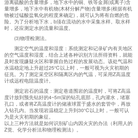
游离硫酸的含量增多，地下水中的铜、铁等金屑(或离子)含
量增多，地下水中有机物(木材分解产物)含量增多(根据有机
物被过锰酸盐氧化的程度来确定)，就可认为将有自燃的危
险。为了分析地下水，b须在流动的水中采集水样。取水样
时，还应测定水的流量和温度。
(3)物理检测法。
测定空气的温度和湿度：系统测定和记录矿内有关地区
的空气温度和湿度，结合上述各种识别方法所得资料，就能
及时发现嫌疑火区和掌握自热过程的发展动态。该处气温和
水温稳定地上升超过25℃以上时，一般可视为火灾初期的
征兆。为了测定采空区和隔离区内的气温，可采用Z高温度
计或远程电阻温度计。
测定岩石的温度：测定巷道围岩的温度时，可将Z高温
度计放到预先钻好的4~5m深的钻孔底部，孔内灌水，堵塞
孔口，或者将Z高温度计的储液球置于盛水的套管中，再放
入钻孔内。当发现岩温稳定上升到30℃以上时，一般可认
为是火灾初期的象征。
以上三种方法就是如何识别矿山内因火灾的办法（利用人的
Z觉、化学分析法和物理检测法）。