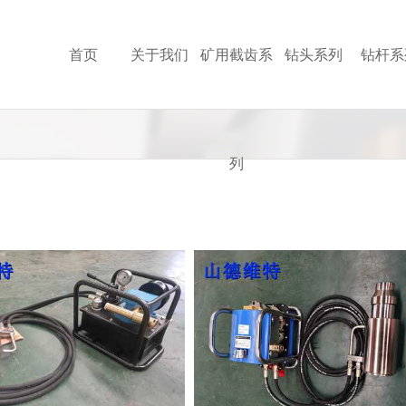
首页
关于我们
矿用截齿系
钻头系列
钻杆系
列