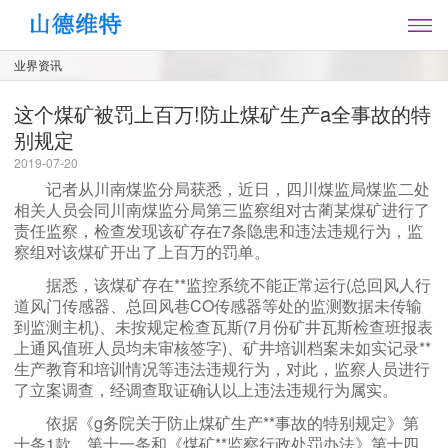
业界资讯
这个煤矿被罚上百万!防止煤矿生产a全事故的特
别规定
2019-07-20
记者从川南煤监分局获悉，近日，四川煤监局煤监二处
相关人员会同川南煤监分局第三监察组对古蔺某煤矿进行了
责任监察，检查发现该矿存在7条隐患和违法违规行为，监
察组对该煤矿开出了上百万的罚单。
据悉，该煤矿存在**监控系统不能正常运行(总回风人行
道风门传感器、总回风巷CO传感器等处的监测数据未传输
到监测主机)、未按规定检查瓦斯(7月份矿井瓦斯检查班报表
上通风值班人员均未审核签字)、矿井培训档案未如实记录**
生产教育和培训情况等违法违规行为，对此，监察人员进行
了立案调查，经调查取证确认以上违法违规行为属实。
依据《g务院关于防止煤矿生产**事故的特别规定》第
十条1款、第十一条和《煤矿**监察行政处罚办法》第十四