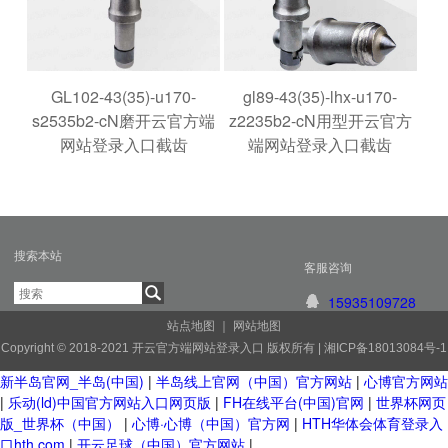
GL102-43(35)-u170-
gl89-43(35)-lhx-u170-
s2535b2-cN磨开云官方端
z2235b2-cN用型开云官方
网站登录入口截齿
端网站登录入口截齿
搜索本站
客服咨询
15935109728
站点地图
｜
网站地图
Copyright © 2018-2021 开云官方端网站登录入口 版权所有 |
湘ICP备18013084号-1
新半岛官网_半岛(中国)
|
半岛线上官网（中国）官方网站
|
心博官方网站
|
乐动(ld)中国官方网站入口网页版
|
FH在线平台(中国)官网
|
世界杯网页
版_世界杯（中国）
|
心博·心博（中国）官方网
|
HTH华体会体育登录入
口hth.com
|
开云足球（中国）官方网站
|