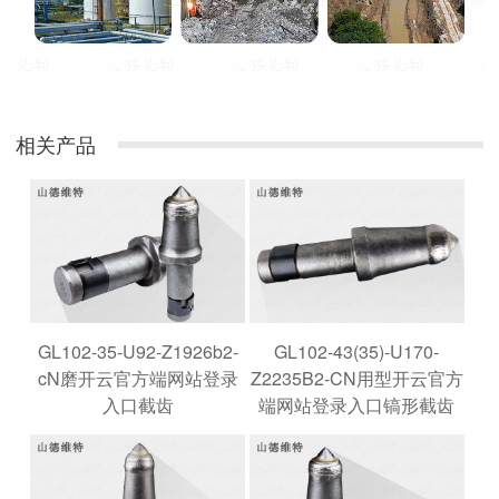
相关产品
GL102-35-U92-Z1926b2-
GL102-43(35)-U170-
cN磨开云官方端网站登录
Z2235B2-CN用型开云官方
入口截齿
端网站登录入口镐形截齿