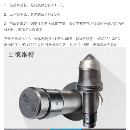
1、使用寿命长，是传统截齿的1-1.5倍。
2、工作效率高：是老式截齿的2.5倍。
3、节能效率好：因更换次数大幅度下降，缩短了开云官方端网站登录入口的停
机时间，降低了采掘成本。
产量质量标准：A、锥体部硬度：HRC>65 B、截齿杆硬度：HRC28° -32°C、
表面硬度：HV>2000 采用t殊热处理工艺，达到40-45度，表面基本无氧化。