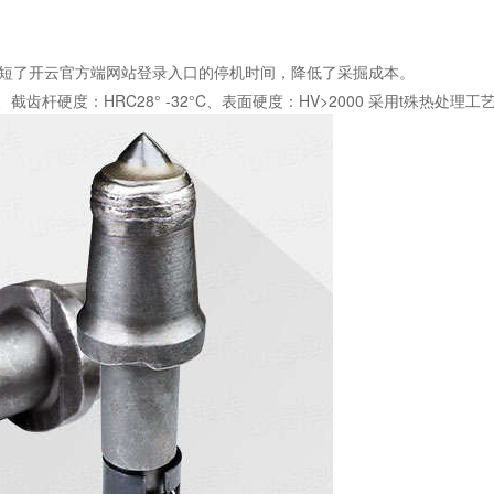
缩短了开云官方端网站登录入口的停机时间，降低了采掘成本。
截齿杆硬度：HRC28° -32°C、表面硬度：HV>2000 采用t殊热处理