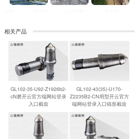
相关产品
GL102-35-U92-Z1926b2-
GL102-43(35)-U170-
cN磨开云官方端网站登录
Z2235B2-CN用型开云官方
入口截齿
端网站登录入口镐形截齿